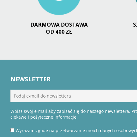
DARMOWA DOSTAWA
S
OD 400 ZŁ
NEWSLETTER
Wpisz swój e-mail aby zapisać się do naszego newslettera. P
ciekawe i pożyteczne informacje.
Wyrażam zgodę na przetwarzanie moich danych osobowyc