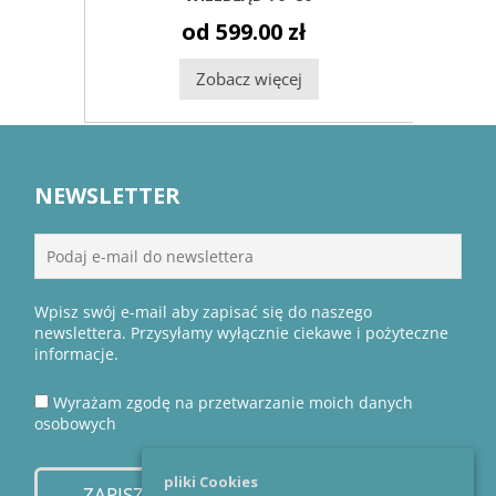
od 599.00 zł
Zobacz więcej
NEWSLETTER
Wpisz swój e-mail aby zapisać się do naszego
newslettera. Przysyłamy wyłącznie ciekawe i pożyteczne
informacje.
Wyrażam zgodę na przetwarzanie moich danych
osobowych
pliki Cookies