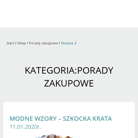
Start
/
Sklep
/
Porady zakupowe
/
Strona 2
KATEGORIA:PORADY
ZAKUPOWE
MODNE WZORY – SZKOCKA KRATA
11.01.2020r.