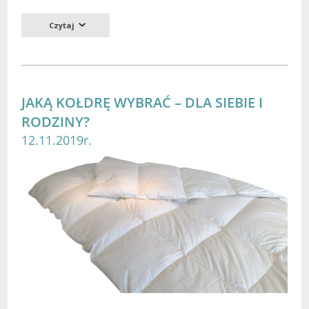
Czytaj
JAKĄ KOŁDRĘ WYBRAĆ – DLA SIEBIE I
RODZINY?
12.11.2019r.