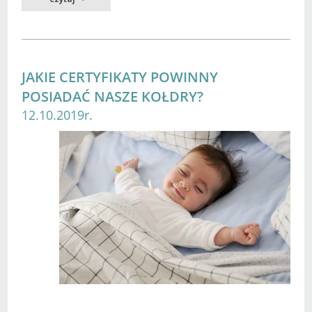
JAKIE CERTYFIKATY POWINNY
POSIADAĆ NASZE KOŁDRY?
12.10.2019r.